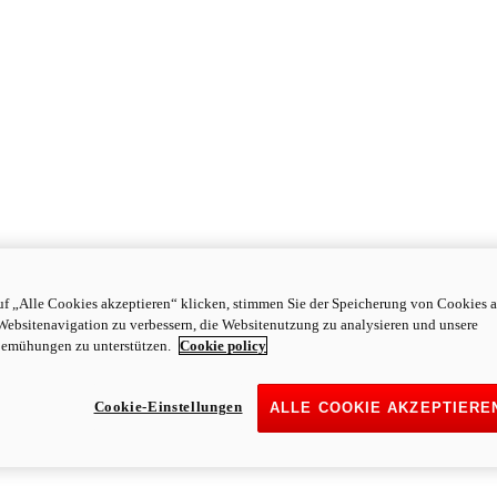
f „Alle Cookies akzeptieren“ klicken, stimmen Sie der Speicherung von Cookies a
Websitenavigation zu verbessern, die Websitenutzung zu analysieren und unsere
emühungen zu unterstützen.
Cookie policy
Cookie-Einstellungen
ALLE COOKIE AKZEPTIERE