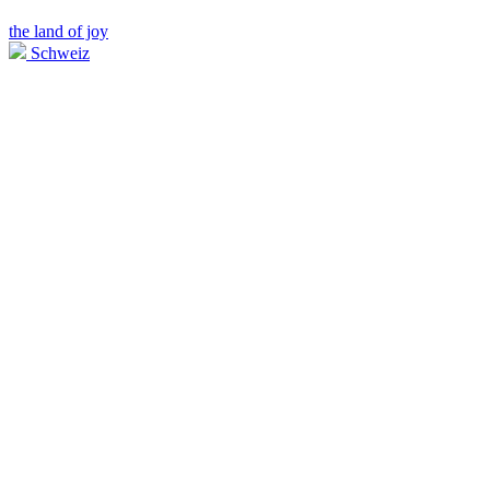
the land of joy
Schweiz