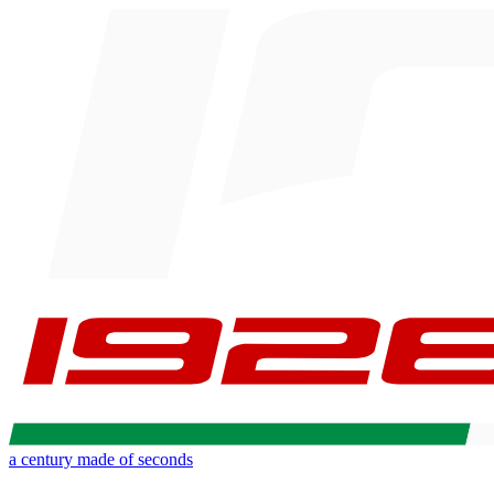
a century made of seconds