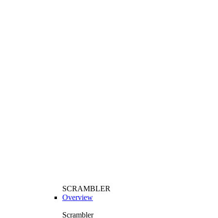
SCRAMBLER
Overview
Scrambler