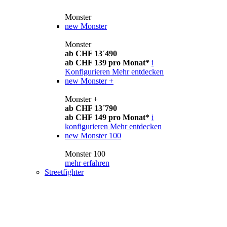
Monster
new
Monster
Monster
ab CHF 13´490
ab CHF 139 pro Monat*
i
Konfigurieren
Mehr entdecken
new
Monster +
Monster +
ab CHF 13´790
ab CHF 149 pro Monat*
i
konfigurieren
Mehr entdecken
new
Monster 100
Monster 100
mehr erfahren
Streetfighter