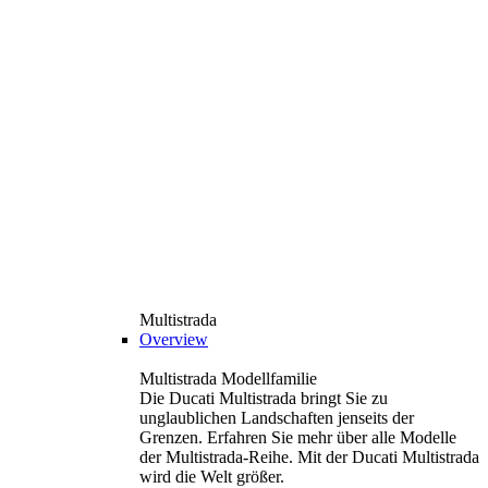
Multistrada
Overview
Multistrada Modellfamilie
Die Ducati Multistrada bringt Sie zu
unglaublichen Landschaften jenseits der
Grenzen. Erfahren Sie mehr über alle Modelle
der Multistrada-Reihe. Mit der Ducati Multistrada
wird die Welt größer.