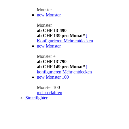
Monster
new
Monster
Monster
ab CHF 13´490
ab CHF 139 pro Monat*
i
Konfigurieren
Mehr entdecken
new
Monster +
Monster +
ab CHF 13´790
ab CHF 149 pro Monat*
i
konfigurieren
Mehr entdecken
new
Monster 100
Monster 100
mehr erfahren
Streetfighter