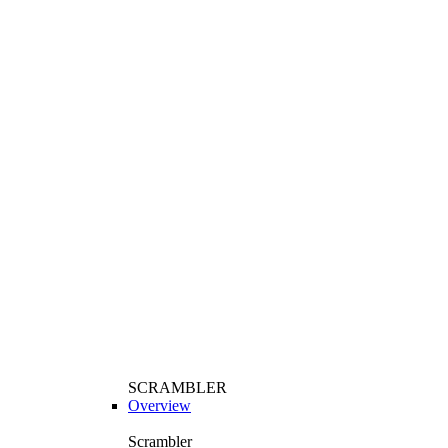
SCRAMBLER
Overview
Scrambler