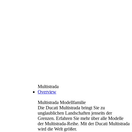
Multistrada
Overview
Multistrada Modellfamilie
Die Ducati Multistrada bringt Sie zu
unglaublichen Landschaften jenseits der
Grenzen. Erfahren Sie mehr über alle Modelle
der Multistrada-Reihe. Mit der Ducati Multistrada
wird die Welt größer.