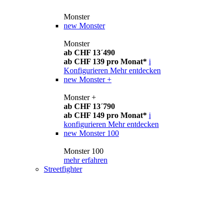
Monster
new
Monster
Monster
ab CHF 13´490
ab CHF 139 pro Monat*
i
Konfigurieren
Mehr entdecken
new
Monster +
Monster +
ab CHF 13´790
ab CHF 149 pro Monat*
i
konfigurieren
Mehr entdecken
new
Monster 100
Monster 100
mehr erfahren
Streetfighter