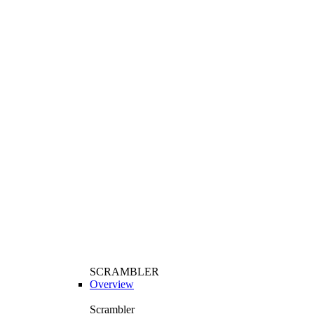
SCRAMBLER
Overview
Scrambler