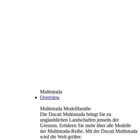
Multistrada
Overview
Multistrada Modellfamilie
Die Ducati Multistrada bringt Sie zu
unglaublichen Landschaften jenseits der
Grenzen. Erfahren Sie mehr über alle Modelle
der Multistrada-Reihe. Mit der Ducati Multistrada
wird die Welt größer.