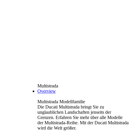
Multistrada
Overview
Multistrada Modellfamilie
Die Ducati Multistrada bringt Sie zu
unglaublichen Landschaften jenseits der
Grenzen. Erfahren Sie mehr über alle Modelle
der Multistrada-Reihe. Mit der Ducati Multistrada
wird die Welt größer.