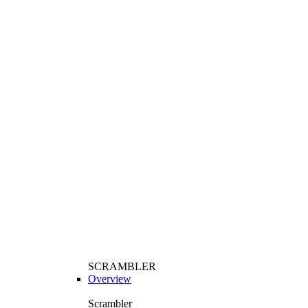
SCRAMBLER
Overview
Scrambler