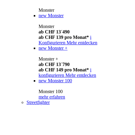
Monster
new
Monster
Monster
ab CHF 13´490
ab CHF 139 pro Monat*
i
Konfigurieren
Mehr entdecken
new
Monster +
Monster +
ab CHF 13´790
ab CHF 149 pro Monat*
i
konfigurieren
Mehr entdecken
new
Monster 100
Monster 100
mehr erfahren
Streetfighter