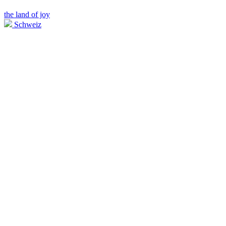
the land of joy
Schweiz