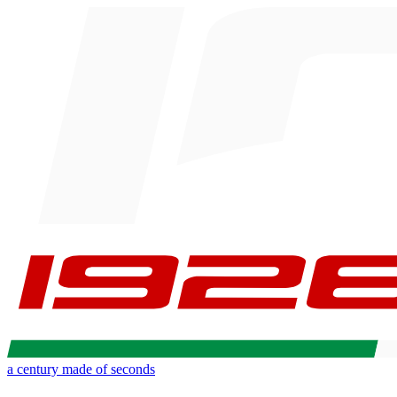
a century made of seconds