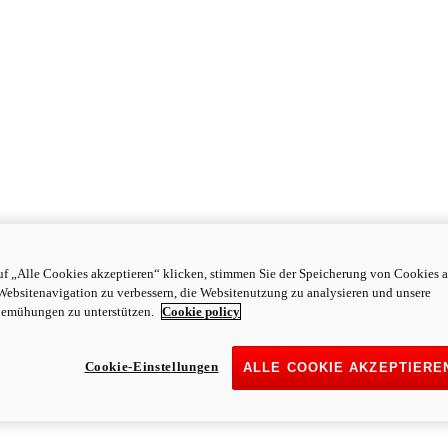
f „Alle Cookies akzeptieren“ klicken, stimmen Sie der Speicherung von Cookies a
Websitenavigation zu verbessern, die Websitenutzung zu analysieren und unsere
emühungen zu unterstützen.
Cookie policy
Cookie-Einstellungen
ALLE COOKIE AKZEPTIERE