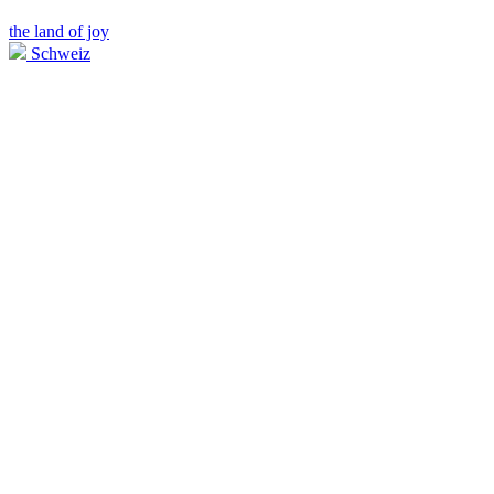
the land of joy
Schweiz