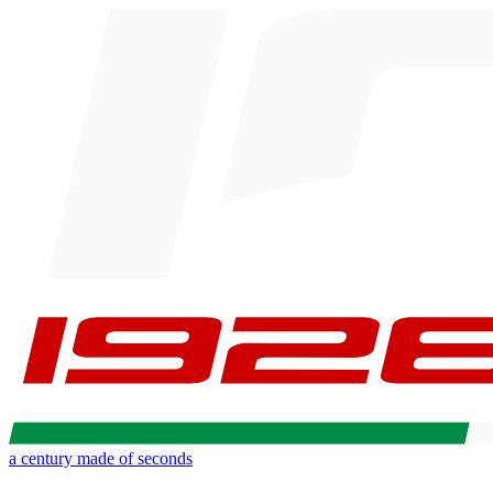
a century made of seconds