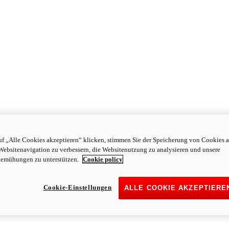
f „Alle Cookies akzeptieren“ klicken, stimmen Sie der Speicherung von Cookies a
Websitenavigation zu verbessern, die Websitenutzung zu analysieren und unsere
emühungen zu unterstützen.
Cookie policy
Cookie-Einstellungen
ALLE COOKIE AKZEPTIERE