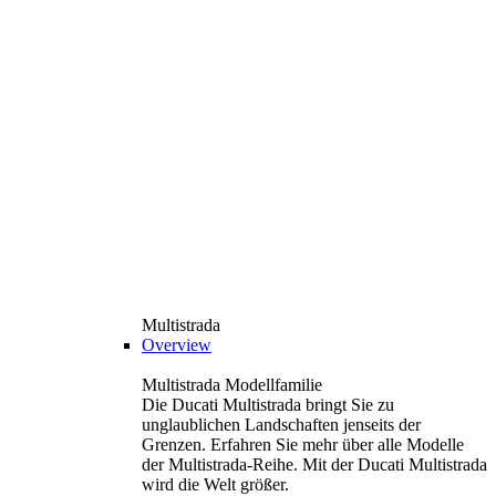
Multistrada
Overview
Multistrada Modellfamilie
Die Ducati Multistrada bringt Sie zu
unglaublichen Landschaften jenseits der
Grenzen. Erfahren Sie mehr über alle Modelle
der Multistrada-Reihe. Mit der Ducati Multistrada
wird die Welt größer.