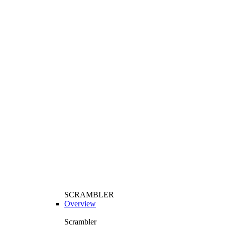
SCRAMBLER
Overview
Scrambler