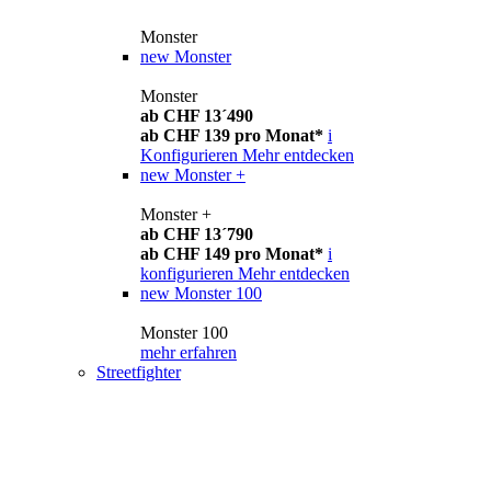
Monster
new
Monster
Monster
ab CHF 13´490
ab CHF 139 pro Monat*
i
Konfigurieren
Mehr entdecken
new
Monster +
Monster +
ab CHF 13´790
ab CHF 149 pro Monat*
i
konfigurieren
Mehr entdecken
new
Monster 100
Monster 100
mehr erfahren
Streetfighter