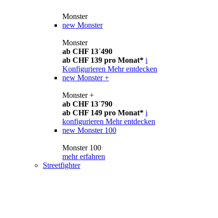
Monster
new
Monster
Monster
ab CHF 13´490
ab CHF 139 pro Monat*
i
Konfigurieren
Mehr entdecken
new
Monster +
Monster +
ab CHF 13´790
ab CHF 149 pro Monat*
i
konfigurieren
Mehr entdecken
new
Monster 100
Monster 100
mehr erfahren
Streetfighter