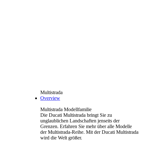
Multistrada
Overview
Multistrada Modellfamilie
Die Ducati Multistrada bringt Sie zu
unglaublichen Landschaften jenseits der
Grenzen. Erfahren Sie mehr über alle Modelle
der Multistrada-Reihe. Mit der Ducati Multistrada
wird die Welt größer.