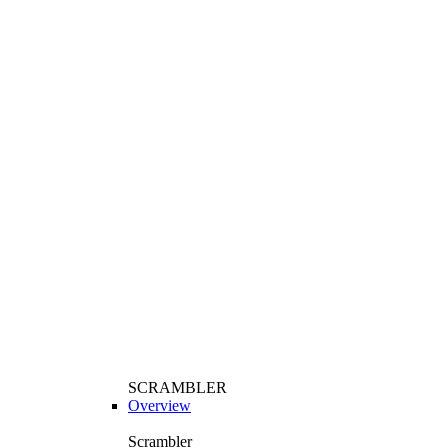
SCRAMBLER
Overview
Scrambler