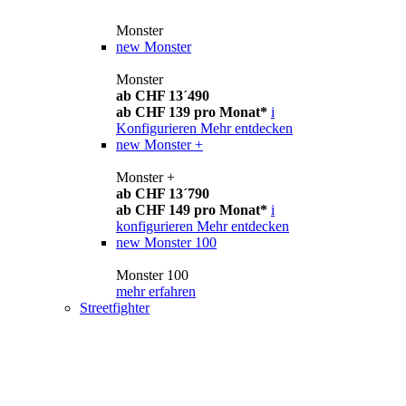
Monster
new
Monster
Monster
ab CHF 13´490
ab CHF 139 pro Monat*
i
Konfigurieren
Mehr entdecken
new
Monster +
Monster +
ab CHF 13´790
ab CHF 149 pro Monat*
i
konfigurieren
Mehr entdecken
new
Monster 100
Monster 100
mehr erfahren
Streetfighter