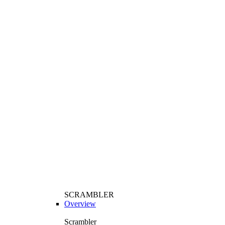
SCRAMBLER
Overview
Scrambler