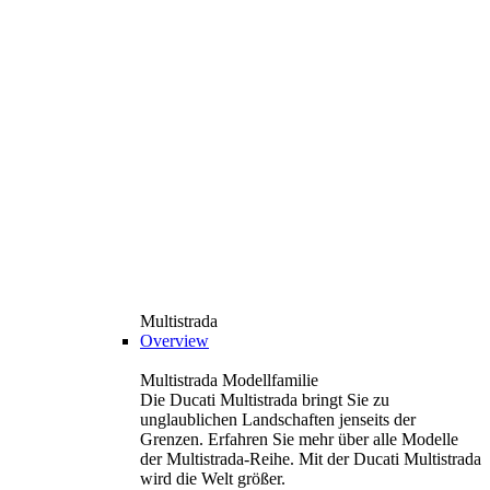
Multistrada
Overview
Multistrada Modellfamilie
Die Ducati Multistrada bringt Sie zu
unglaublichen Landschaften jenseits der
Grenzen. Erfahren Sie mehr über alle Modelle
der Multistrada-Reihe. Mit der Ducati Multistrada
wird die Welt größer.