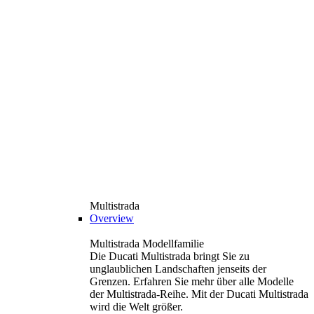
Multistrada
Overview
Multistrada Modellfamilie
Die Ducati Multistrada bringt Sie zu
unglaublichen Landschaften jenseits der
Grenzen. Erfahren Sie mehr über alle Modelle
der Multistrada-Reihe. Mit der Ducati Multistrada
wird die Welt größer.