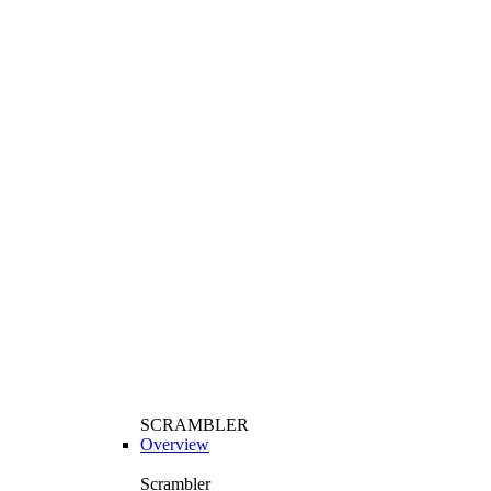
SCRAMBLER
Overview
Scrambler