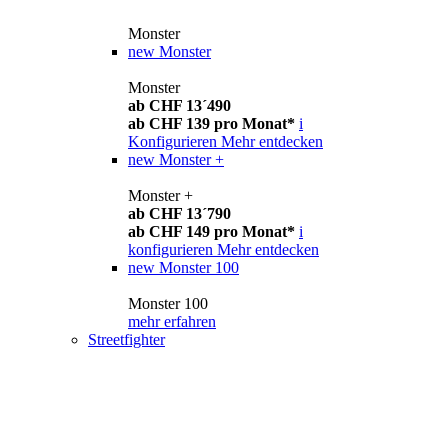
Monster
new
Monster
Monster
ab CHF 13´490
ab CHF 139 pro Monat*
i
Konfigurieren
Mehr entdecken
new
Monster +
Monster +
ab CHF 13´790
ab CHF 149 pro Monat*
i
konfigurieren
Mehr entdecken
new
Monster 100
Monster 100
mehr erfahren
Streetfighter