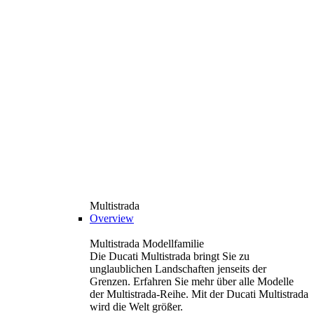
Multistrada
Overview
Multistrada Modellfamilie
Die Ducati Multistrada bringt Sie zu
unglaublichen Landschaften jenseits der
Grenzen. Erfahren Sie mehr über alle Modelle
der Multistrada-Reihe. Mit der Ducati Multistrada
wird die Welt größer.