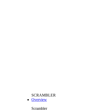
SCRAMBLER
Overview
Scrambler