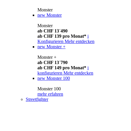
Monster
new
Monster
Monster
ab CHF 13´490
ab CHF 139 pro Monat*
i
Konfigurieren
Mehr entdecken
new
Monster +
Monster +
ab CHF 13´790
ab CHF 149 pro Monat*
i
konfigurieren
Mehr entdecken
new
Monster 100
Monster 100
mehr erfahren
Streetfighter