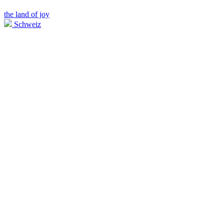
the land of joy
Schweiz