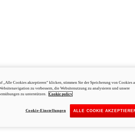
f „Alle Cookies akzeptieren“ klicken, stimmen Sie der Speicherung von Cookies a
Websitenavigation zu verbessern, die Websitenutzung zu analysieren und unsere
emühungen zu unterstützen.
Cookie policy
Cookie-Einstellungen
ALLE COOKIE AKZEPTIERE