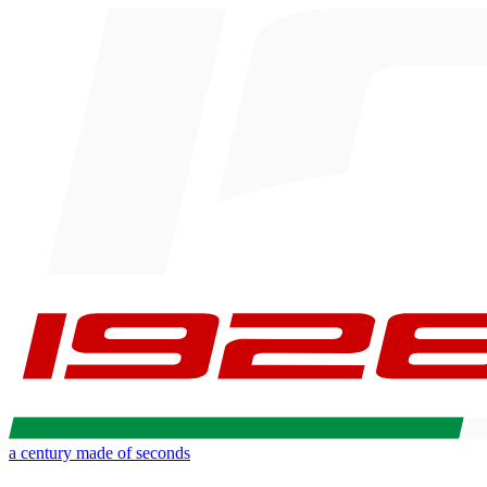
a century made of seconds