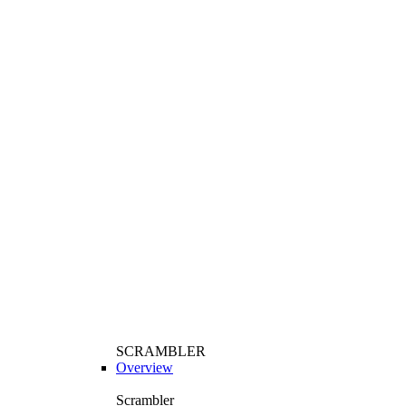
SCRAMBLER
Overview
Scrambler