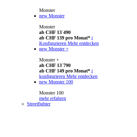
Monster
new
Monster
Monster
ab CHF 13´490
ab CHF 139 pro Monat*
i
Konfigurieren
Mehr entdecken
new
Monster +
Monster +
ab CHF 13´790
ab CHF 149 pro Monat*
i
konfigurieren
Mehr entdecken
new
Monster 100
Monster 100
mehr erfahren
Streetfighter