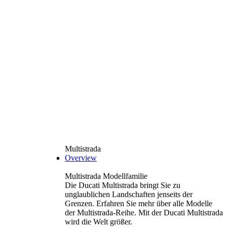
Multistrada
Overview
Multistrada Modellfamilie
Die Ducati Multistrada bringt Sie zu
unglaublichen Landschaften jenseits der
Grenzen. Erfahren Sie mehr über alle Modelle
der Multistrada-Reihe. Mit der Ducati Multistrada
wird die Welt größer.