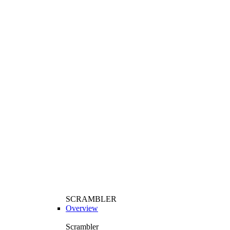
SCRAMBLER
Overview
Scrambler