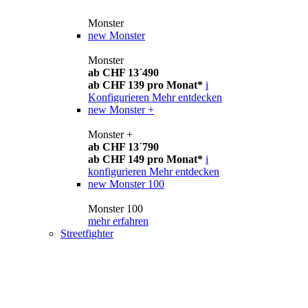
Monster
new
Monster
Monster
ab CHF 13´490
ab CHF 139 pro Monat*
i
Konfigurieren
Mehr entdecken
new
Monster +
Monster +
ab CHF 13´790
ab CHF 149 pro Monat*
i
konfigurieren
Mehr entdecken
new
Monster 100
Monster 100
mehr erfahren
Streetfighter