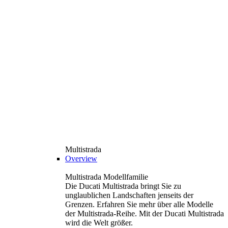
Multistrada
Overview
Multistrada Modellfamilie
Die Ducati Multistrada bringt Sie zu
unglaublichen Landschaften jenseits der
Grenzen. Erfahren Sie mehr über alle Modelle
der Multistrada-Reihe. Mit der Ducati Multistrada
wird die Welt größer.