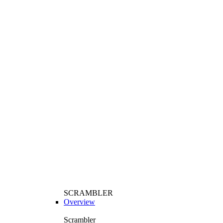
SCRAMBLER
Overview
Scrambler