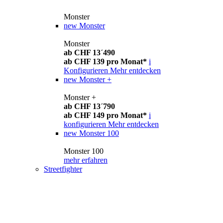
Monster
new
Monster
Monster
ab CHF 13´490
ab CHF 139 pro Monat*
i
Konfigurieren
Mehr entdecken
new
Monster +
Monster +
ab CHF 13´790
ab CHF 149 pro Monat*
i
konfigurieren
Mehr entdecken
new
Monster 100
Monster 100
mehr erfahren
Streetfighter