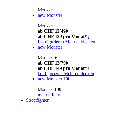
Monster
new
Monster
Monster
ab CHF 13´490
ab CHF 139 pro Monat*
i
Konfigurieren
Mehr entdecken
new
Monster +
Monster +
ab CHF 13´790
ab CHF 149 pro Monat*
i
konfigurieren
Mehr entdecken
new
Monster 100
Monster 100
mehr erfahren
Streetfighter