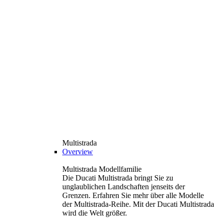
Multistrada
Overview
Multistrada Modellfamilie
Die Ducati Multistrada bringt Sie zu
unglaublichen Landschaften jenseits der
Grenzen. Erfahren Sie mehr über alle Modelle
der Multistrada-Reihe. Mit der Ducati Multistrada
wird die Welt größer.