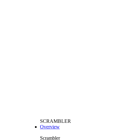
SCRAMBLER
Overview
Scrambler