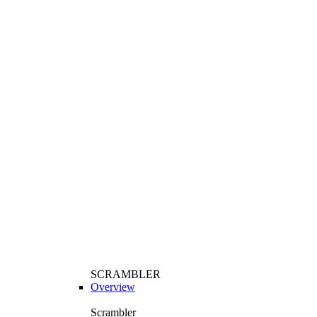
SCRAMBLER
Overview
Scrambler