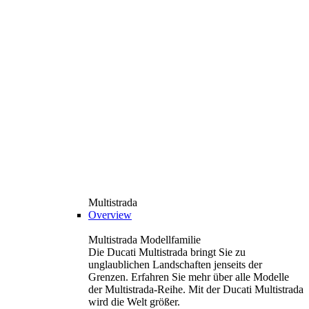
Multistrada
Overview
Multistrada Modellfamilie
Die Ducati Multistrada bringt Sie zu
unglaublichen Landschaften jenseits der
Grenzen. Erfahren Sie mehr über alle Modelle
der Multistrada-Reihe. Mit der Ducati Multistrada
wird die Welt größer.