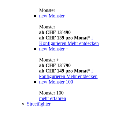
Monster
new
Monster
Monster
ab CHF 13´490
ab CHF 139 pro Monat*
i
Konfigurieren
Mehr entdecken
new
Monster +
Monster +
ab CHF 13´790
ab CHF 149 pro Monat*
i
konfigurieren
Mehr entdecken
new
Monster 100
Monster 100
mehr erfahren
Streetfighter