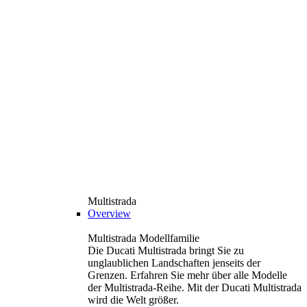
Multistrada
Overview
Multistrada Modellfamilie
Die Ducati Multistrada bringt Sie zu
unglaublichen Landschaften jenseits der
Grenzen. Erfahren Sie mehr über alle Modelle
der Multistrada-Reihe. Mit der Ducati Multistrada
wird die Welt größer.