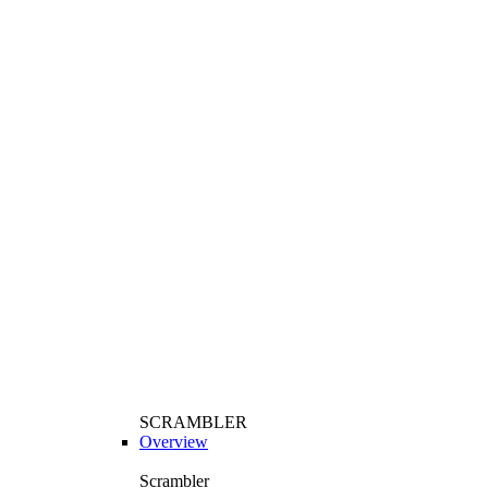
SCRAMBLER
Overview
Scrambler