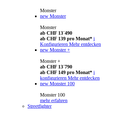
Monster
new
Monster
Monster
ab CHF 13´490
ab CHF 139 pro Monat*
i
Konfigurieren
Mehr entdecken
new
Monster +
Monster +
ab CHF 13´790
ab CHF 149 pro Monat*
i
konfigurieren
Mehr entdecken
new
Monster 100
Monster 100
mehr erfahren
Streetfighter