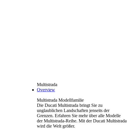
Multistrada
Overview
Multistrada Modellfamilie
Die Ducati Multistrada bringt Sie zu
unglaublichen Landschaften jenseits der
Grenzen. Erfahren Sie mehr über alle Modelle
der Multistrada-Reihe. Mit der Ducati Multistrada
wird die Welt größer.