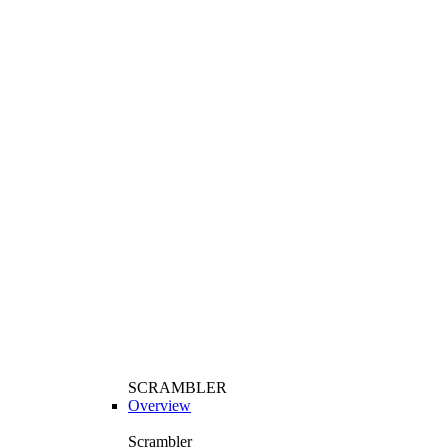
SCRAMBLER
Overview
Scrambler