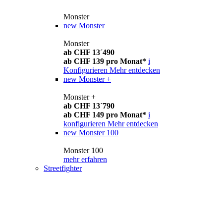
Monster
new
Monster
Monster
ab CHF 13´490
ab CHF 139 pro Monat*
i
Konfigurieren
Mehr entdecken
new
Monster +
Monster +
ab CHF 13´790
ab CHF 149 pro Monat*
i
konfigurieren
Mehr entdecken
new
Monster 100
Monster 100
mehr erfahren
Streetfighter