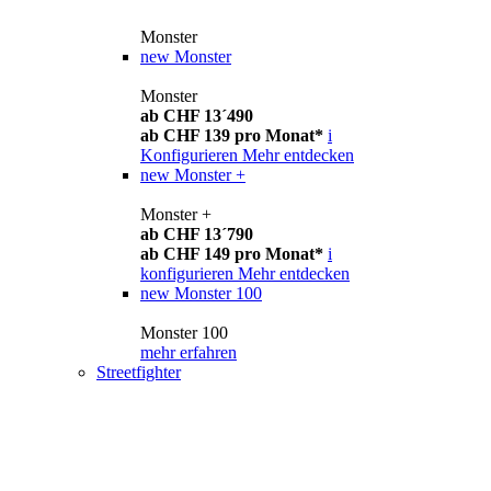
Monster
new
Monster
Monster
ab CHF 13´490
ab CHF 139 pro Monat*
i
Konfigurieren
Mehr entdecken
new
Monster +
Monster +
ab CHF 13´790
ab CHF 149 pro Monat*
i
konfigurieren
Mehr entdecken
new
Monster 100
Monster 100
mehr erfahren
Streetfighter