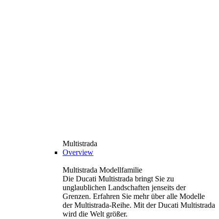
Multistrada
Overview
Multistrada Modellfamilie
Die Ducati Multistrada bringt Sie zu
unglaublichen Landschaften jenseits der
Grenzen. Erfahren Sie mehr über alle Modelle
der Multistrada-Reihe. Mit der Ducati Multistrada
wird die Welt größer.