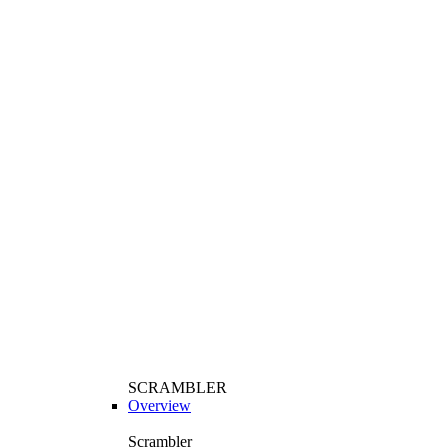
SCRAMBLER
Overview
Scrambler