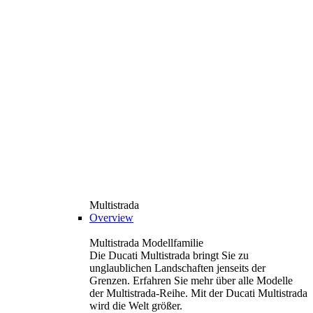
Multistrada
Overview
Multistrada Modellfamilie
Die Ducati Multistrada bringt Sie zu
unglaublichen Landschaften jenseits der
Grenzen. Erfahren Sie mehr über alle Modelle
der Multistrada-Reihe. Mit der Ducati Multistrada
wird die Welt größer.