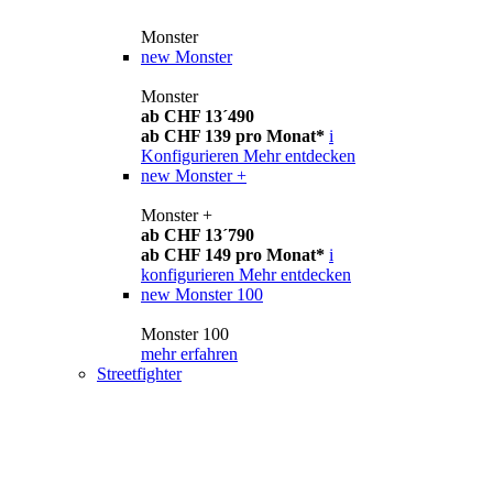
Monster
new
Monster
Monster
ab CHF 13´490
ab CHF 139 pro Monat*
i
Konfigurieren
Mehr entdecken
new
Monster +
Monster +
ab CHF 13´790
ab CHF 149 pro Monat*
i
konfigurieren
Mehr entdecken
new
Monster 100
Monster 100
mehr erfahren
Streetfighter