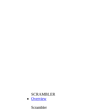
SCRAMBLER
Overview
Scrambler