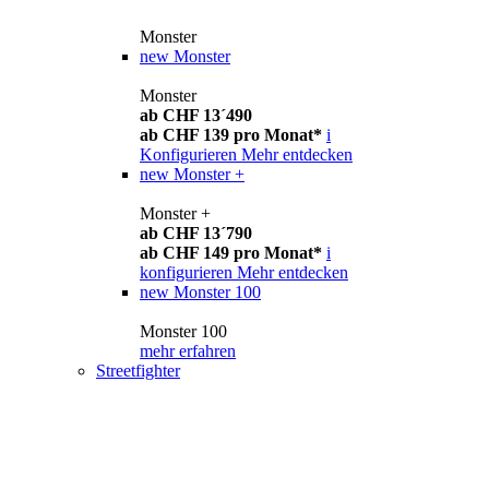
Monster
new
Monster
Monster
ab CHF 13´490
ab CHF 139 pro Monat*
i
Konfigurieren
Mehr entdecken
new
Monster +
Monster +
ab CHF 13´790
ab CHF 149 pro Monat*
i
konfigurieren
Mehr entdecken
new
Monster 100
Monster 100
mehr erfahren
Streetfighter