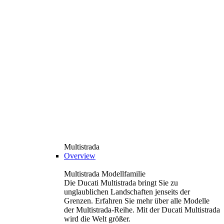
Multistrada
Overview
Multistrada Modellfamilie
Die Ducati Multistrada bringt Sie zu
unglaublichen Landschaften jenseits der
Grenzen. Erfahren Sie mehr über alle Modelle
der Multistrada-Reihe. Mit der Ducati Multistrada
wird die Welt größer.