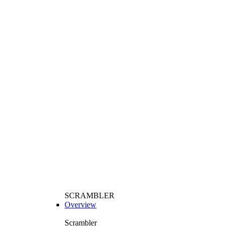
SCRAMBLER
Overview
Scrambler