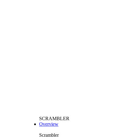
SCRAMBLER
Overview
Scrambler