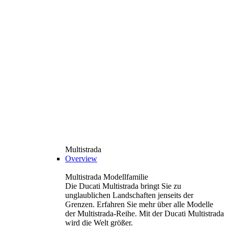
Multistrada
Overview
Multistrada Modellfamilie
Die Ducati Multistrada bringt Sie zu
unglaublichen Landschaften jenseits der
Grenzen. Erfahren Sie mehr über alle Modelle
der Multistrada-Reihe. Mit der Ducati Multistrada
wird die Welt größer.