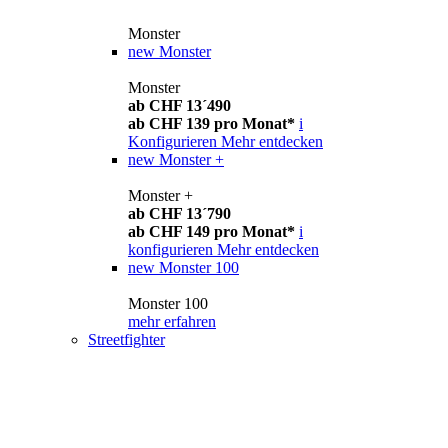
Monster
new
Monster
Monster
ab CHF 13´490
ab CHF 139 pro Monat*
i
Konfigurieren
Mehr entdecken
new
Monster +
Monster +
ab CHF 13´790
ab CHF 149 pro Monat*
i
konfigurieren
Mehr entdecken
new
Monster 100
Monster 100
mehr erfahren
Streetfighter