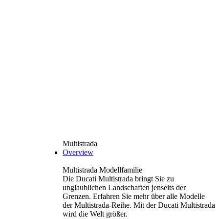
Multistrada
Overview
Multistrada Modellfamilie
Die Ducati Multistrada bringt Sie zu
unglaublichen Landschaften jenseits der
Grenzen. Erfahren Sie mehr über alle Modelle
der Multistrada-Reihe. Mit der Ducati Multistrada
wird die Welt größer.