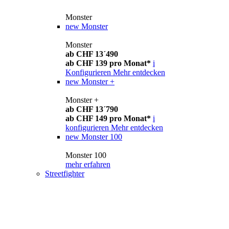
Monster
new
Monster
Monster
ab CHF 13´490
ab CHF 139 pro Monat*
i
Konfigurieren
Mehr entdecken
new
Monster +
Monster +
ab CHF 13´790
ab CHF 149 pro Monat*
i
konfigurieren
Mehr entdecken
new
Monster 100
Monster 100
mehr erfahren
Streetfighter