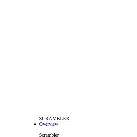
SCRAMBLER
Overview
Scrambler