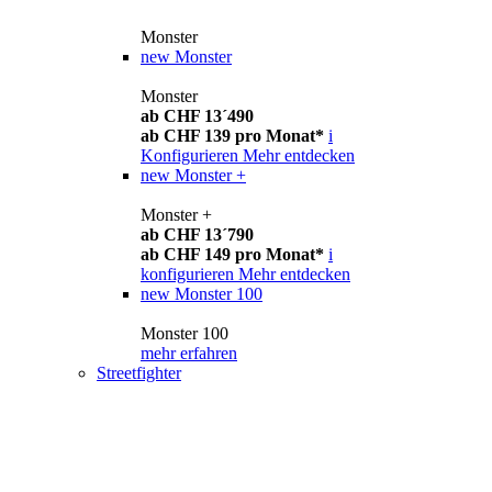
Monster
new
Monster
Monster
ab CHF 13´490
ab CHF 139 pro Monat*
i
Konfigurieren
Mehr entdecken
new
Monster +
Monster +
ab CHF 13´790
ab CHF 149 pro Monat*
i
konfigurieren
Mehr entdecken
new
Monster 100
Monster 100
mehr erfahren
Streetfighter