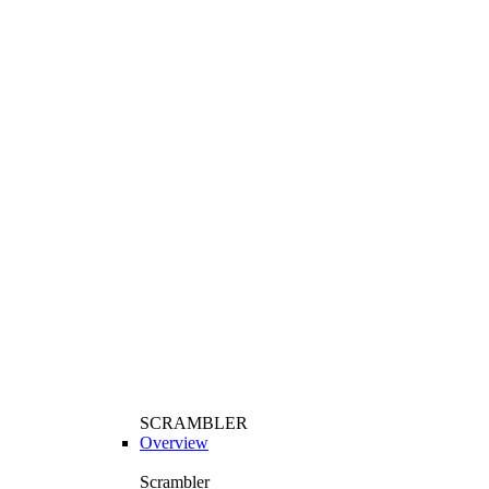
SCRAMBLER
Overview
Scrambler