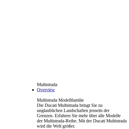
Multistrada
Overview
Multistrada Modellfamilie
Die Ducati Multistrada bringt Sie zu
unglaublichen Landschaften jenseits der
Grenzen. Erfahren Sie mehr über alle Modelle
der Multistrada-Reihe. Mit der Ducati Multistrada
wird die Welt größer.