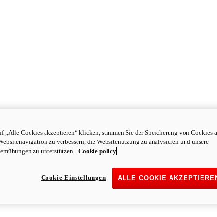
f „Alle Cookies akzeptieren“ klicken, stimmen Sie der Speicherung von Cookies a
Websitenavigation zu verbessern, die Websitenutzung zu analysieren und unsere
emühungen zu unterstützen.
Cookie policy
Cookie-Einstellungen
ALLE COOKIE AKZEPTIERE