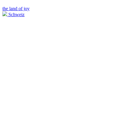
the land of joy
Schweiz