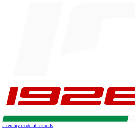
a century made of seconds