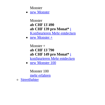
Monster
new
Monster
Monster
ab CHF 13´490
ab CHF 139 pro Monat*
i
Konfigurieren
Mehr entdecken
new
Monster +
Monster +
ab CHF 13´790
ab CHF 149 pro Monat*
i
konfigurieren
Mehr entdecken
new
Monster 100
Monster 100
mehr erfahren
Streetfighter