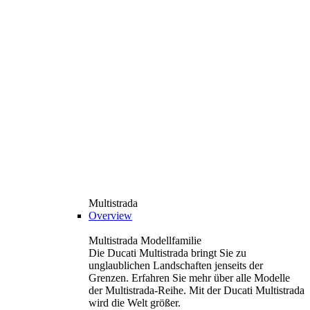
Multistrada
Overview
Multistrada Modellfamilie
Die Ducati Multistrada bringt Sie zu
unglaublichen Landschaften jenseits der
Grenzen. Erfahren Sie mehr über alle Modelle
der Multistrada-Reihe. Mit der Ducati Multistrada
wird die Welt größer.