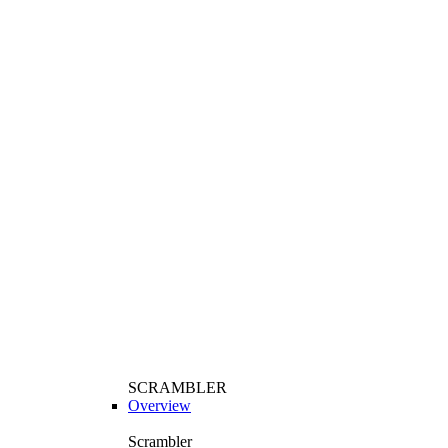
SCRAMBLER
Overview
Scrambler