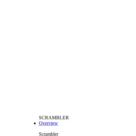
SCRAMBLER
Overview
Scrambler