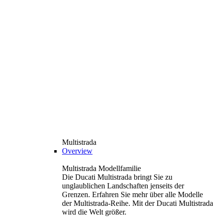
Multistrada
Overview
Multistrada Modellfamilie
Die Ducati Multistrada bringt Sie zu
unglaublichen Landschaften jenseits der
Grenzen. Erfahren Sie mehr über alle Modelle
der Multistrada-Reihe. Mit der Ducati Multistrada
wird die Welt größer.