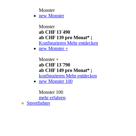
Monster
new
Monster
Monster
ab CHF 13´490
ab CHF 139 pro Monat*
i
Konfigurieren
Mehr entdecken
new
Monster +
Monster +
ab CHF 13´790
ab CHF 149 pro Monat*
i
konfigurieren
Mehr entdecken
new
Monster 100
Monster 100
mehr erfahren
Streetfighter