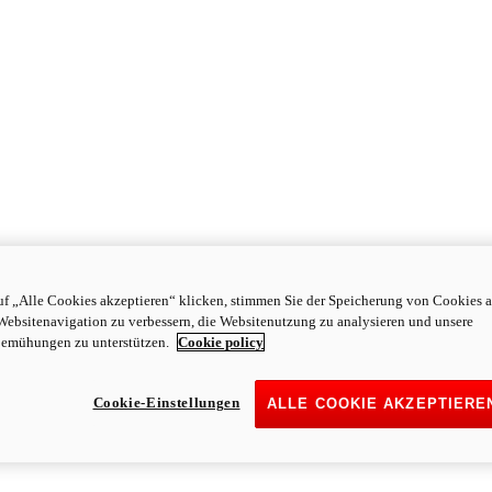
f „Alle Cookies akzeptieren“ klicken, stimmen Sie der Speicherung von Cookies a
Websitenavigation zu verbessern, die Websitenutzung zu analysieren und unsere
emühungen zu unterstützen.
Cookie policy
Cookie-Einstellungen
ALLE COOKIE AKZEPTIERE