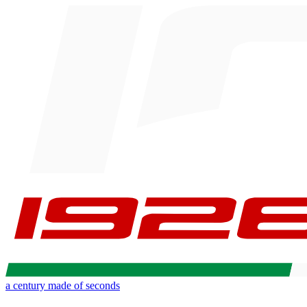
a century made of seconds