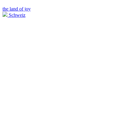
the land of joy
Schweiz