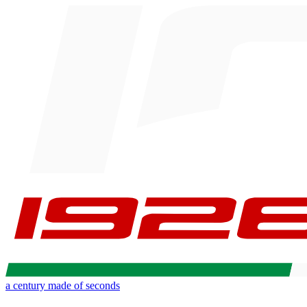
a century made of seconds