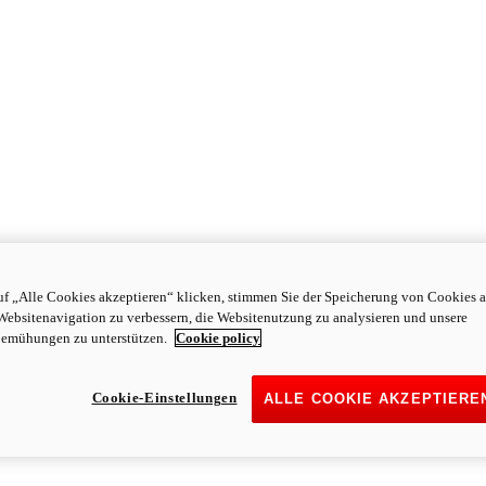
f „Alle Cookies akzeptieren“ klicken, stimmen Sie der Speicherung von Cookies a
Websitenavigation zu verbessern, die Websitenutzung zu analysieren und unsere
emühungen zu unterstützen.
Cookie policy
Cookie-Einstellungen
ALLE COOKIE AKZEPTIERE