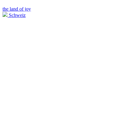
the land of joy
Schweiz