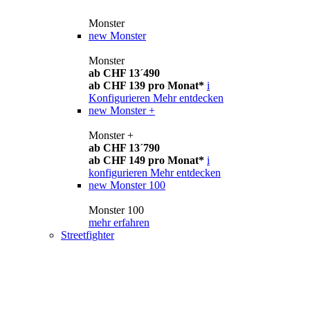
Monster
new
Monster
Monster
ab CHF 13´490
ab CHF 139 pro Monat*
i
Konfigurieren
Mehr entdecken
new
Monster +
Monster +
ab CHF 13´790
ab CHF 149 pro Monat*
i
konfigurieren
Mehr entdecken
new
Monster 100
Monster 100
mehr erfahren
Streetfighter