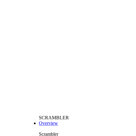
SCRAMBLER
Overview
Scrambler