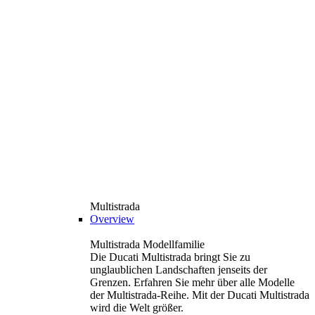
Multistrada
Overview
Multistrada Modellfamilie
Die Ducati Multistrada bringt Sie zu
unglaublichen Landschaften jenseits der
Grenzen. Erfahren Sie mehr über alle Modelle
der Multistrada-Reihe. Mit der Ducati Multistrada
wird die Welt größer.