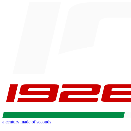
a century made of seconds