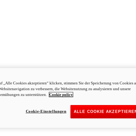
f „Alle Cookies akzeptieren“ klicken, stimmen Sie der Speicherung von Cookies a
Websitenavigation zu verbessern, die Websitenutzung zu analysieren und unsere
emühungen zu unterstützen.
Cookie policy
Cookie-Einstellungen
ALLE COOKIE AKZEPTIERE