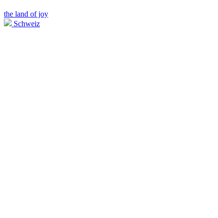
the land of joy
Schweiz