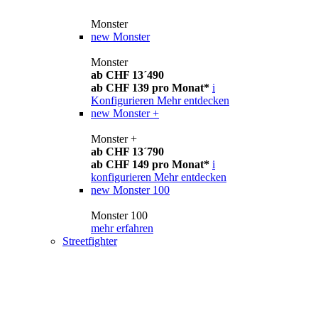
Monster
new
Monster
Monster
ab CHF 13´490
ab CHF 139 pro Monat*
i
Konfigurieren
Mehr entdecken
new
Monster +
Monster +
ab CHF 13´790
ab CHF 149 pro Monat*
i
konfigurieren
Mehr entdecken
new
Monster 100
Monster 100
mehr erfahren
Streetfighter