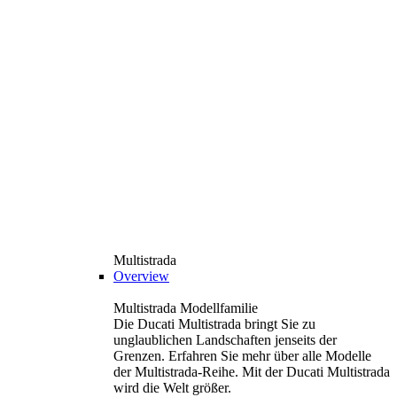
Multistrada
Overview
Multistrada Modellfamilie
Die Ducati Multistrada bringt Sie zu
unglaublichen Landschaften jenseits der
Grenzen. Erfahren Sie mehr über alle Modelle
der Multistrada-Reihe. Mit der Ducati Multistrada
wird die Welt größer.