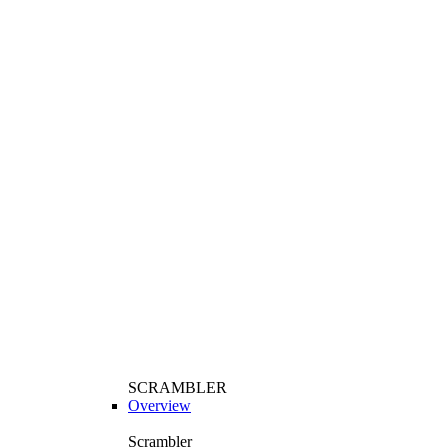
SCRAMBLER
Overview
Scrambler