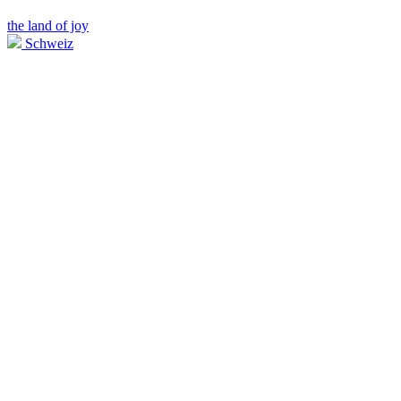
the land of joy
Schweiz