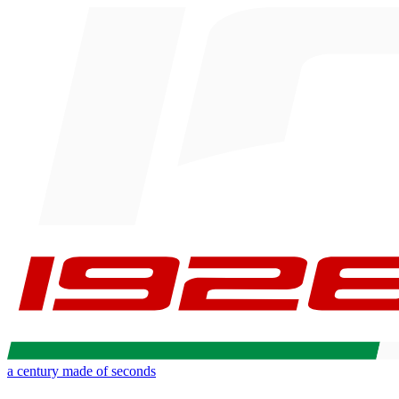
a century made of seconds