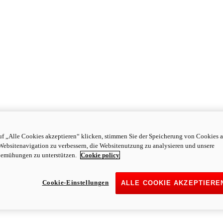
f „Alle Cookies akzeptieren“ klicken, stimmen Sie der Speicherung von Cookies a
Websitenavigation zu verbessern, die Websitenutzung zu analysieren und unsere
emühungen zu unterstützen.
Cookie policy
Cookie-Einstellungen
ALLE COOKIE AKZEPTIERE