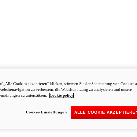
f „Alle Cookies akzeptieren“ klicken, stimmen Sie der Speicherung von Cookies a
Websitenavigation zu verbessern, die Websitenutzung zu analysieren und unsere
emühungen zu unterstützen.
Cookie policy
Cookie-Einstellungen
ALLE COOKIE AKZEPTIERE