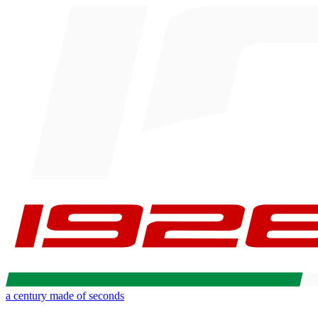
a century made of seconds