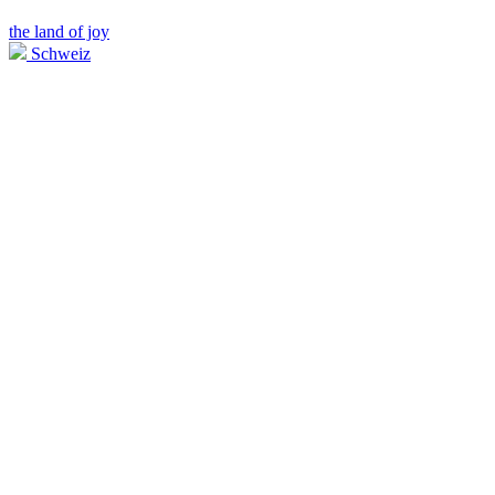
the land of joy
Schweiz