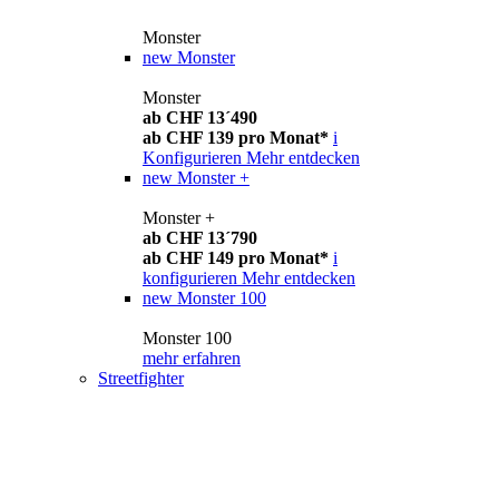
Monster
new
Monster
Monster
ab CHF 13´490
ab CHF 139 pro Monat*
i
Konfigurieren
Mehr entdecken
new
Monster +
Monster +
ab CHF 13´790
ab CHF 149 pro Monat*
i
konfigurieren
Mehr entdecken
new
Monster 100
Monster 100
mehr erfahren
Streetfighter