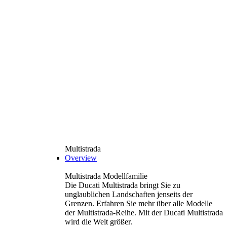
Multistrada
Overview
Multistrada Modellfamilie
Die Ducati Multistrada bringt Sie zu
unglaublichen Landschaften jenseits der
Grenzen. Erfahren Sie mehr über alle Modelle
der Multistrada-Reihe. Mit der Ducati Multistrada
wird die Welt größer.