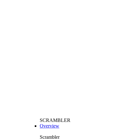
SCRAMBLER
Overview
Scrambler