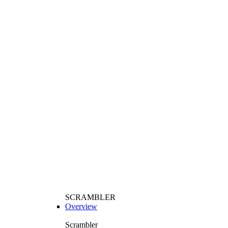
SCRAMBLER
Overview
Scrambler