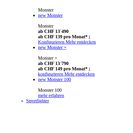
Monster
new
Monster
Monster
ab CHF 13´490
ab CHF 139 pro Monat*
i
Konfigurieren
Mehr entdecken
new
Monster +
Monster +
ab CHF 13´790
ab CHF 149 pro Monat*
i
konfigurieren
Mehr entdecken
new
Monster 100
Monster 100
mehr erfahren
Streetfighter