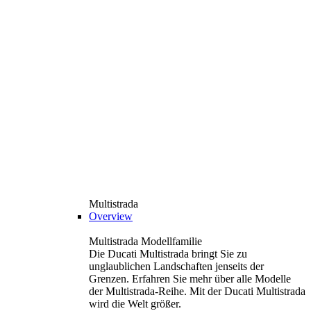
Multistrada
Overview
Multistrada Modellfamilie
Die Ducati Multistrada bringt Sie zu
unglaublichen Landschaften jenseits der
Grenzen. Erfahren Sie mehr über alle Modelle
der Multistrada-Reihe. Mit der Ducati Multistrada
wird die Welt größer.