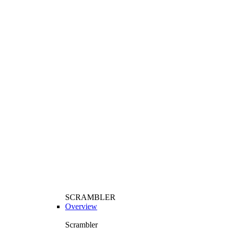
SCRAMBLER
Overview
Scrambler