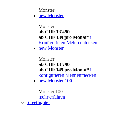
Monster
new
Monster
Monster
ab CHF 13´490
ab CHF 139 pro Monat*
i
Konfigurieren
Mehr entdecken
new
Monster +
Monster +
ab CHF 13´790
ab CHF 149 pro Monat*
i
konfigurieren
Mehr entdecken
new
Monster 100
Monster 100
mehr erfahren
Streetfighter