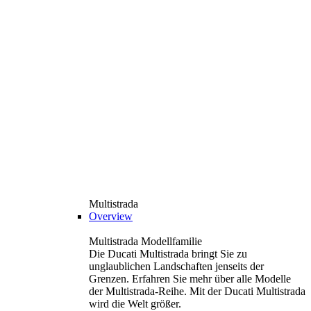
Multistrada
Overview
Multistrada Modellfamilie
Die Ducati Multistrada bringt Sie zu
unglaublichen Landschaften jenseits der
Grenzen. Erfahren Sie mehr über alle Modelle
der Multistrada-Reihe. Mit der Ducati Multistrada
wird die Welt größer.