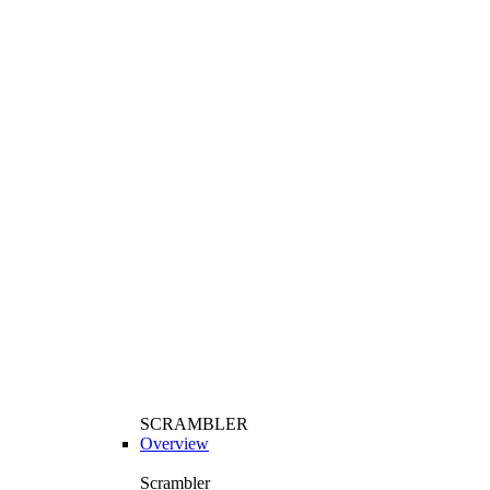
SCRAMBLER
Overview
Scrambler