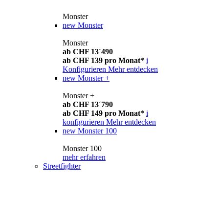
Monster
new
Monster
Monster
ab CHF 13´490
ab CHF 139 pro Monat*
i
Konfigurieren
Mehr entdecken
new
Monster +
Monster +
ab CHF 13´790
ab CHF 149 pro Monat*
i
konfigurieren
Mehr entdecken
new
Monster 100
Monster 100
mehr erfahren
Streetfighter