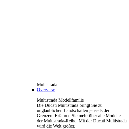
Multistrada
Overview
Multistrada Modellfamilie
Die Ducati Multistrada bringt Sie zu
unglaublichen Landschaften jenseits der
Grenzen. Erfahren Sie mehr über alle Modelle
der Multistrada-Reihe. Mit der Ducati Multistrada
wird die Welt größer.