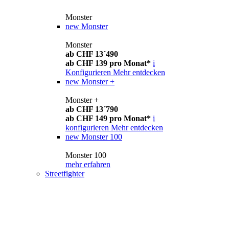
Monster
new
Monster
Monster
ab CHF 13´490
ab CHF 139 pro Monat*
i
Konfigurieren
Mehr entdecken
new
Monster +
Monster +
ab CHF 13´790
ab CHF 149 pro Monat*
i
konfigurieren
Mehr entdecken
new
Monster 100
Monster 100
mehr erfahren
Streetfighter