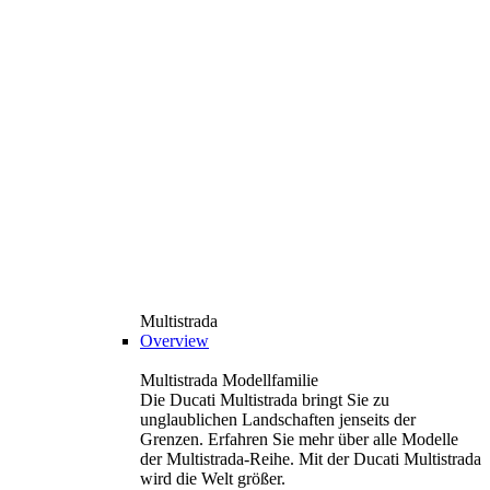
Multistrada
Overview
Multistrada Modellfamilie
Die Ducati Multistrada bringt Sie zu
unglaublichen Landschaften jenseits der
Grenzen. Erfahren Sie mehr über alle Modelle
der Multistrada-Reihe. Mit der Ducati Multistrada
wird die Welt größer.