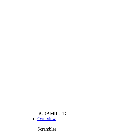
SCRAMBLER
Overview
Scrambler