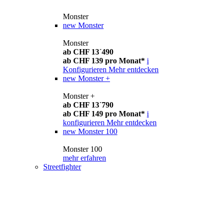
Monster
new
Monster
Monster
ab CHF 13´490
ab CHF 139 pro Monat*
i
Konfigurieren
Mehr entdecken
new
Monster +
Monster +
ab CHF 13´790
ab CHF 149 pro Monat*
i
konfigurieren
Mehr entdecken
new
Monster 100
Monster 100
mehr erfahren
Streetfighter