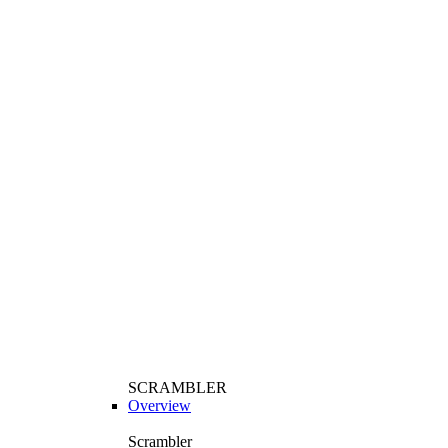
SCRAMBLER
Overview
Scrambler