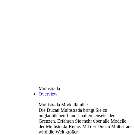
Multistrada
Overview
Multistrada Modellfamilie
Die Ducati Multistrada bringt Sie zu
unglaublichen Landschaften jenseits der
Grenzen. Erfahren Sie mehr über alle Modelle
der Multistrada-Reihe. Mit der Ducati Multistrada
wird die Welt größer.