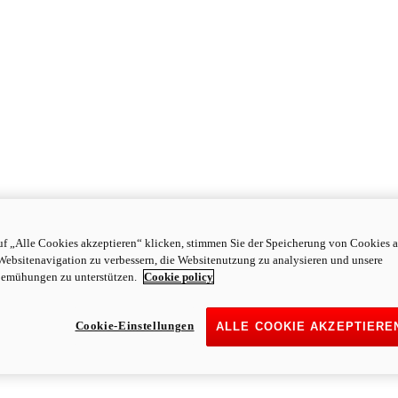
f „Alle Cookies akzeptieren“ klicken, stimmen Sie der Speicherung von Cookies a
Websitenavigation zu verbessern, die Websitenutzung zu analysieren und unsere
emühungen zu unterstützen.
Cookie policy
Cookie-Einstellungen
ALLE COOKIE AKZEPTIERE