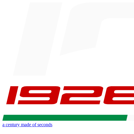
a century made of seconds