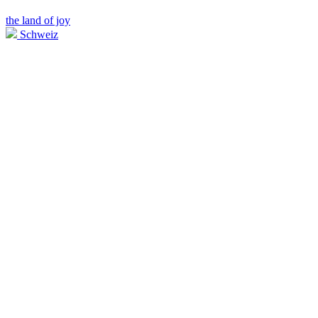
the land of joy
Schweiz