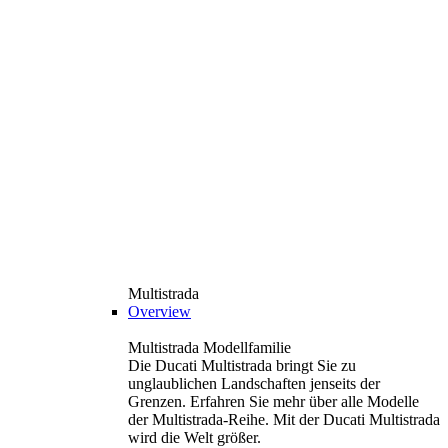
Multistrada
Overview
Multistrada Modellfamilie
Die Ducati Multistrada bringt Sie zu
unglaublichen Landschaften jenseits der
Grenzen. Erfahren Sie mehr über alle Modelle
der Multistrada-Reihe. Mit der Ducati Multistrada
wird die Welt größer.