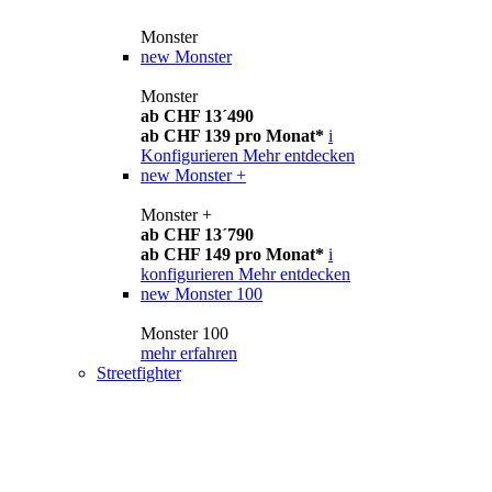
Monster
new
Monster
Monster
ab CHF 13´490
ab CHF 139 pro Monat*
i
Konfigurieren
Mehr entdecken
new
Monster +
Monster +
ab CHF 13´790
ab CHF 149 pro Monat*
i
konfigurieren
Mehr entdecken
new
Monster 100
Monster 100
mehr erfahren
Streetfighter