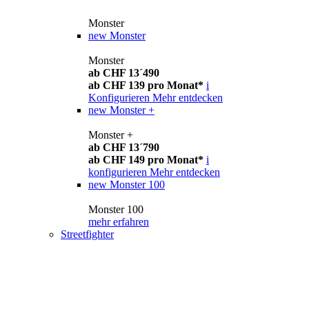
Monster
new
Monster
Monster
ab CHF 13´490
ab CHF 139 pro Monat*
i
Konfigurieren
Mehr entdecken
new
Monster +
Monster +
ab CHF 13´790
ab CHF 149 pro Monat*
i
konfigurieren
Mehr entdecken
new
Monster 100
Monster 100
mehr erfahren
Streetfighter