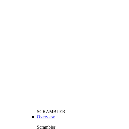
SCRAMBLER
Overview
Scrambler