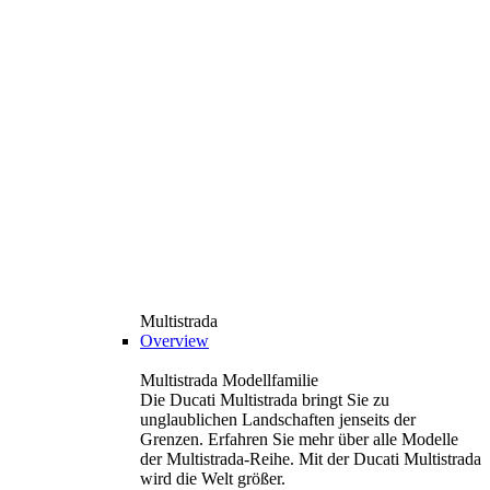
Multistrada
Overview
Multistrada Modellfamilie
Die Ducati Multistrada bringt Sie zu
unglaublichen Landschaften jenseits der
Grenzen. Erfahren Sie mehr über alle Modelle
der Multistrada-Reihe. Mit der Ducati Multistrada
wird die Welt größer.