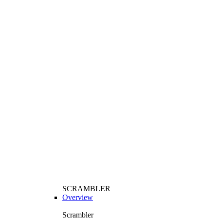
SCRAMBLER
Overview
Scrambler