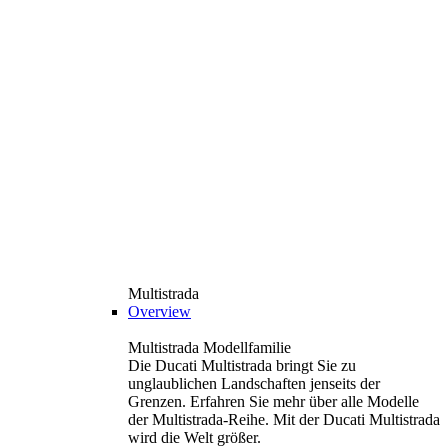
Multistrada
Overview
Multistrada Modellfamilie
Die Ducati Multistrada bringt Sie zu
unglaublichen Landschaften jenseits der
Grenzen. Erfahren Sie mehr über alle Modelle
der Multistrada-Reihe. Mit der Ducati Multistrada
wird die Welt größer.