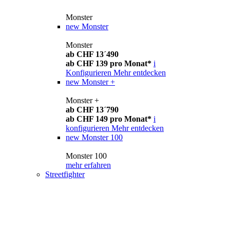
Monster
new
Monster
Monster
ab CHF 13´490
ab CHF 139 pro Monat*
i
Konfigurieren
Mehr entdecken
new
Monster +
Monster +
ab CHF 13´790
ab CHF 149 pro Monat*
i
konfigurieren
Mehr entdecken
new
Monster 100
Monster 100
mehr erfahren
Streetfighter