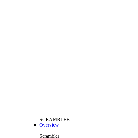
SCRAMBLER
Overview
Scrambler