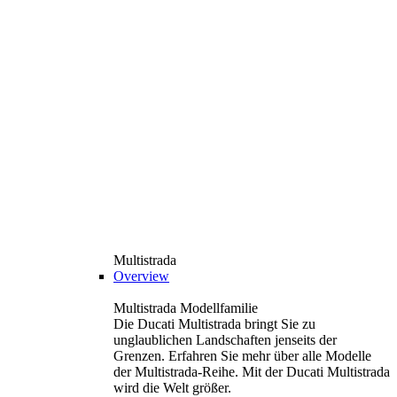
Multistrada
Overview
Multistrada Modellfamilie
Die Ducati Multistrada bringt Sie zu
unglaublichen Landschaften jenseits der
Grenzen. Erfahren Sie mehr über alle Modelle
der Multistrada-Reihe. Mit der Ducati Multistrada
wird die Welt größer.