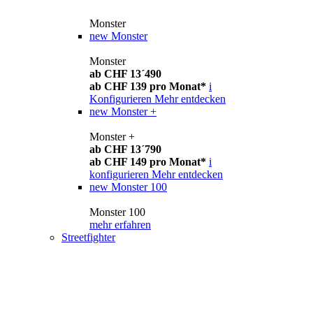
Monster
new
Monster
Monster
ab CHF 13´490
ab CHF 139 pro Monat*
i
Konfigurieren
Mehr entdecken
new
Monster +
Monster +
ab CHF 13´790
ab CHF 149 pro Monat*
i
konfigurieren
Mehr entdecken
new
Monster 100
Monster 100
mehr erfahren
Streetfighter