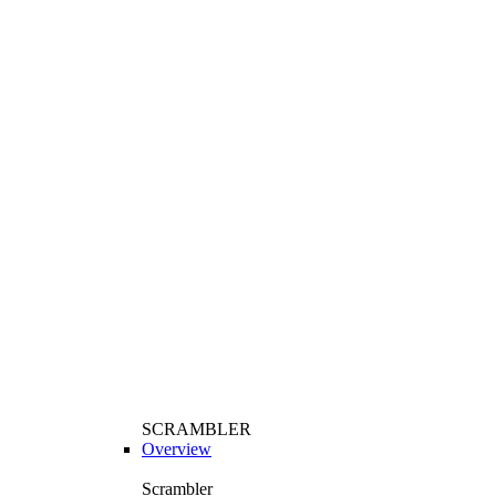
SCRAMBLER
Overview
Scrambler