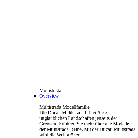
Multistrada
Overview
Multistrada Modellfamilie
Die Ducati Multistrada bringt Sie zu
unglaublichen Landschaften jenseits der
Grenzen. Erfahren Sie mehr über alle Modelle
der Multistrada-Reihe. Mit der Ducati Multistrada
wird die Welt größer.