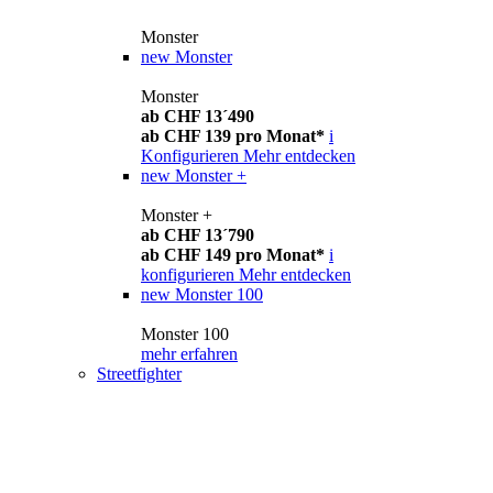
Monster
new
Monster
Monster
ab CHF 13´490
ab CHF 139 pro Monat*
i
Konfigurieren
Mehr entdecken
new
Monster +
Monster +
ab CHF 13´790
ab CHF 149 pro Monat*
i
konfigurieren
Mehr entdecken
new
Monster 100
Monster 100
mehr erfahren
Streetfighter