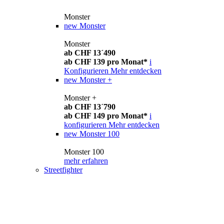
Monster
new
Monster
Monster
ab CHF 13´490
ab CHF 139 pro Monat*
i
Konfigurieren
Mehr entdecken
new
Monster +
Monster +
ab CHF 13´790
ab CHF 149 pro Monat*
i
konfigurieren
Mehr entdecken
new
Monster 100
Monster 100
mehr erfahren
Streetfighter