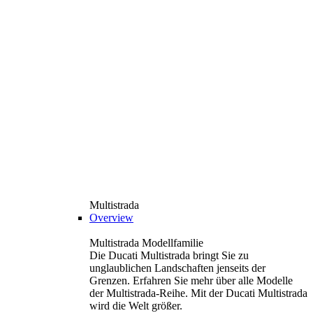
Multistrada
Overview
Multistrada Modellfamilie
Die Ducati Multistrada bringt Sie zu
unglaublichen Landschaften jenseits der
Grenzen. Erfahren Sie mehr über alle Modelle
der Multistrada-Reihe. Mit der Ducati Multistrada
wird die Welt größer.