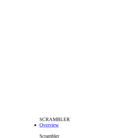
SCRAMBLER
Overview
Scrambler