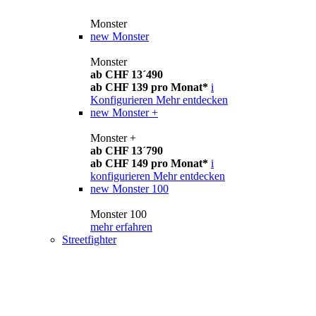
Monster
new
Monster
Monster
ab CHF 13´490
ab CHF 139 pro Monat*
i
Konfigurieren
Mehr entdecken
new
Monster +
Monster +
ab CHF 13´790
ab CHF 149 pro Monat*
i
konfigurieren
Mehr entdecken
new
Monster 100
Monster 100
mehr erfahren
Streetfighter