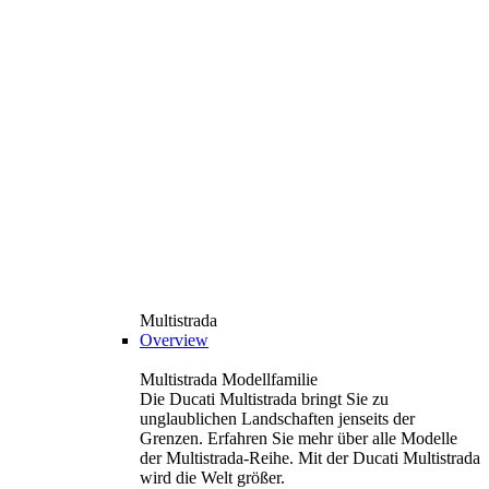
Multistrada
Overview
Multistrada Modellfamilie
Die Ducati Multistrada bringt Sie zu
unglaublichen Landschaften jenseits der
Grenzen. Erfahren Sie mehr über alle Modelle
der Multistrada-Reihe. Mit der Ducati Multistrada
wird die Welt größer.