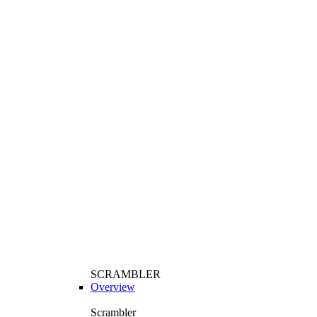
SCRAMBLER
Overview
Scrambler